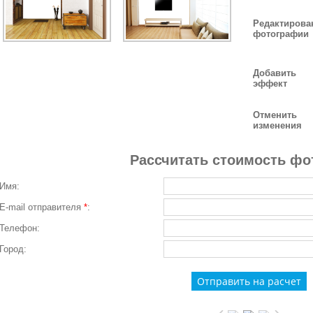
Редактирова
фотографии
Добавить
эффект
Отменить
изменения
Рассчитать стоимость фо
Имя:
E-mail отправителя
*
:
Телефон:
Город: