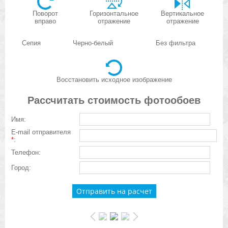
Поворот
Горизонтальное
Вертикальное
вправо
отражение
отражение
Сепия
Черно-белый
Без фильтра
Восстановить исходное изображение
Рассчитать стоимость фотообоев
Имя:
E-mail отправителя
*
:
Телефон:
Город: