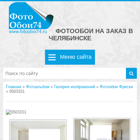
ФОТООБОИ НА ЗАКАЗ В
ЧЕЛЯБИНСКЕ
Меню сайта
Главная
»
Фотоальбом
»
Галерея изображений
»
Фотообои Фрески
» 0503151