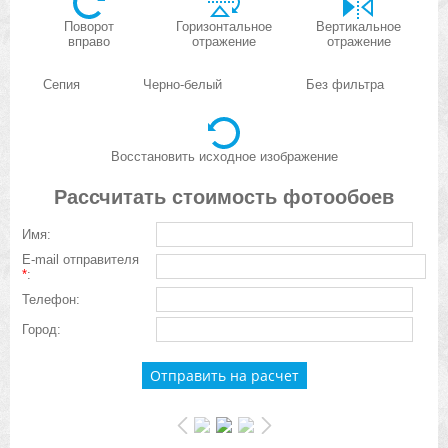
Поворот
Горизонтальное
Вертикальное
вправо
отражение
отражение
Сепия
Черно-белый
Без фильтра
Восстановить исходное изображение
Рассчитать стоимость фотообоев
Имя:
E-mail отправителя
*
:
Телефон:
Город: