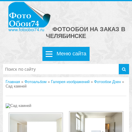
ФОТООБОИ НА ЗАКАЗ В
ЧЕЛЯБИНСКЕ
Меню сайта
Главная
»
Фотоальбом
»
Галерея изображений
»
Фотообои Дзен
»
Сад камней