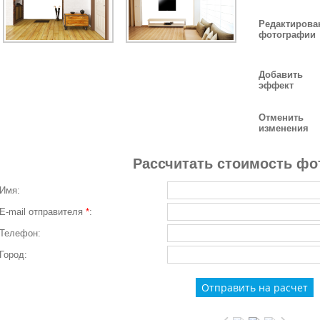
Редактирова
фотографии
Добавить
эффект
Отменить
изменения
Рассчитать стоимость фо
Имя:
E-mail отправителя
*
:
Телефон:
Город: