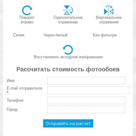
Поворот
Горизонтальное
Вертикальное
вправо
отражение
отражение
Сепия
Черно-белый
Без фильтра
Восстановить исходное изображение
Рассчитать стоимость фотообоев
Имя:
E-mail отправителя
*
:
Телефон:
Город: