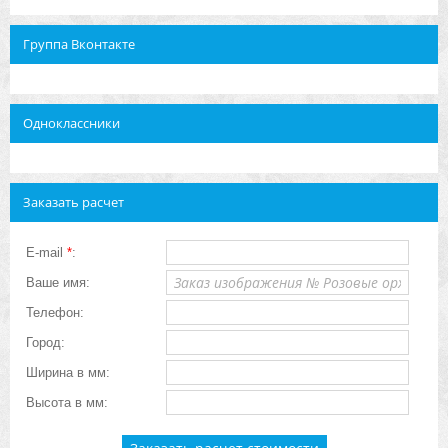
Группа Вконтакте
Одноклассники
Заказать расчет
E-mail
*
:
Ваше имя:
Телефон:
Город:
Ширина в мм:
Высота в мм: