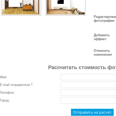
Редактирова
фотографии
Добавить
эффект
Отменить
изменения
Рассчитать стоимость фо
Имя:
E-mail отправителя
*
:
Телефон:
Город: