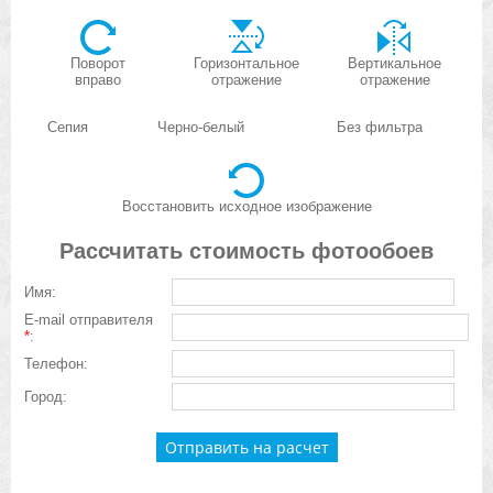
Поворот
Горизонтальное
Вертикальное
вправо
отражение
отражение
Сепия
Черно-белый
Без фильтра
Восстановить исходное изображение
Рассчитать стоимость фотообоев
Имя:
E-mail отправителя
*
:
Телефон:
Город: