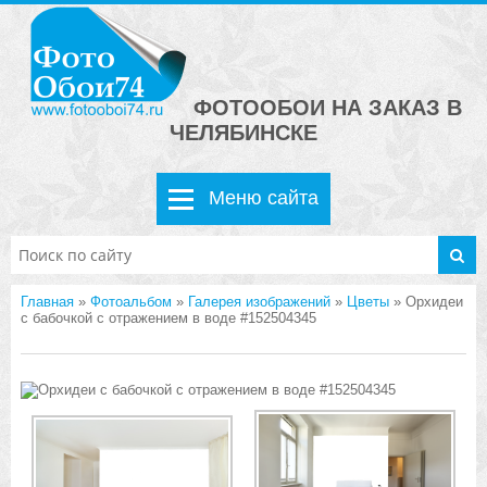
ФОТООБОИ НА ЗАКАЗ В
ЧЕЛЯБИНСКЕ
Меню сайта
Главная
»
Фотоальбом
»
Галерея изображений
»
Цветы
» Орхидеи
с бабочкой с отражением в воде #152504345