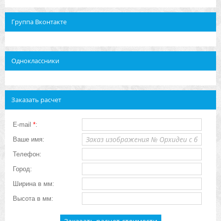
Группа Вконтакте
Одноклассники
Заказать расчет
E-mail
*
:
Ваше имя:
Телефон:
Город:
Ширина в мм:
Высота в мм: