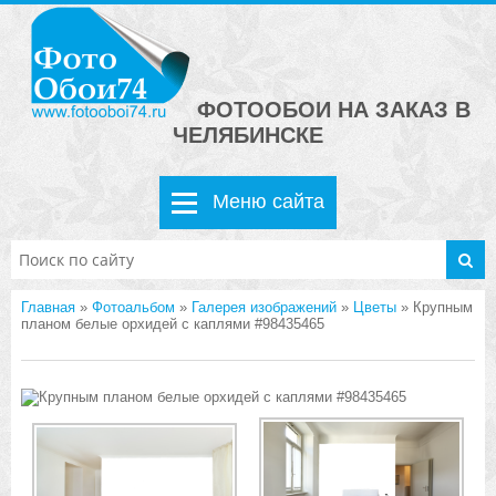
ФОТООБОИ НА ЗАКАЗ В
ЧЕЛЯБИНСКЕ
Меню сайта
Главная
»
Фотоальбом
»
Галерея изображений
»
Цветы
» Крупным
планом белые орхидей с каплями #98435465