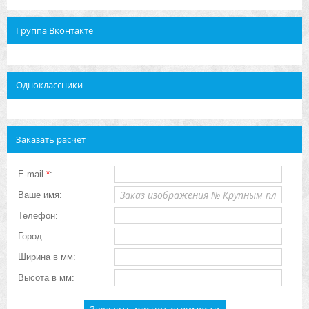
Группа Вконтакте
Одноклассники
Заказать расчет
E-mail
*
:
Ваше имя:
Телефон:
Город:
Ширина в мм:
Высота в мм: