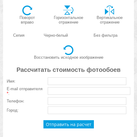
Поворот
Горизонтальное
Вертикальное
вправо
отражение
отражение
Сепия
Черно-белый
Без фильтра
Восстановить исходное изображение
Рассчитать стоимость фотообоев
Имя:
E-mail отправителя
*
:
Телефон:
Город: