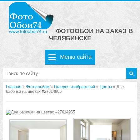
ФОТООБОИ НА ЗАКАЗ В
ЧЕЛЯБИНСКЕ
Меню сайта
Главная
»
Фотоальбом
»
Галерея изображений
»
Цветы
» Две
бабочки на цветах #27614965