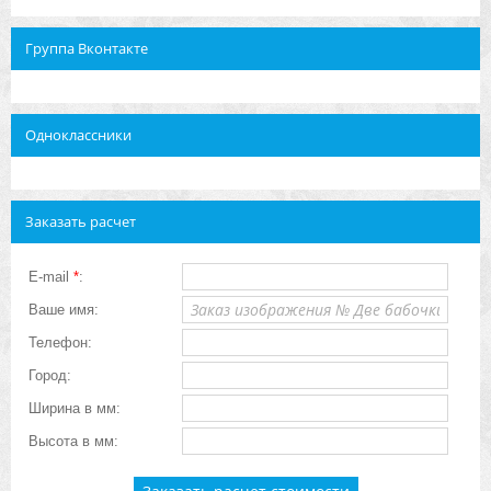
Группа Вконтакте
Одноклассники
Заказать расчет
E-mail
*
:
Ваше имя:
Телефон:
Город:
Ширина в мм:
Высота в мм: