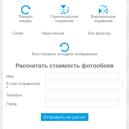
Поворот
Горизонтальное
Вертикальное
вправо
отражение
отражение
Сепия
Черно-белый
Без фильтра
Восстановить исходное изображение
Рассчитать стоимость фотообоев
Имя:
E-mail отправителя
*
:
Телефон:
Город: